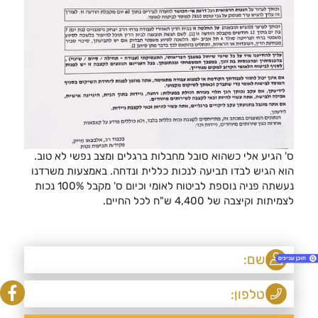
ס' הגיע אלי כשהוא סובל מחבלות ברגלים ומצב נפשי לא טוב.
הוא הגיש לבדו תביעה לנכות כללית ונדחה. באמצעות משרדנו
נעשתה פניה נוספת לביטוח לאומי וכיום ס' מקבל 100% נכות
לצמיתות וקיצבה של 4,400 ש"ח לכל החיים.
1. תביעה לנכות כללית