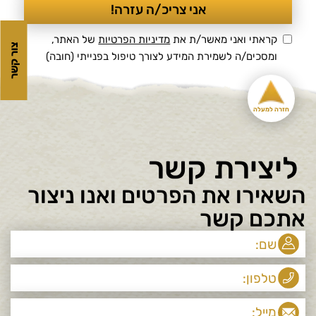
2. מדיניות הפרטיות
קראתי ואני מאשר/ת את
מדיניות הפרטיות
של האתר,
צור קשר
ומסכים/ה לשמירת המידע לצורך טיפול בפנייתי (חובה)
חזרה למעלה
ליצירת קשר
השאירו את הפרטים ואנו ניצור
אתכם קשר