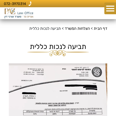
072-3970314
דף הבית
>
הצלחות המשרד
>
תביעה לנכות כללית
תביעה לנכות כללית