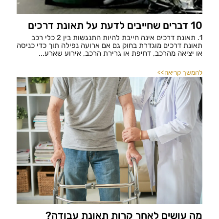
10 דברים שחייבים לדעת על תאונת דרכים
1. תאונת דרכים אינה חייבת להיות התנגשות בין 2 כלי רכב
תאונת דרכים מוגדרת בחוק גם אם ארועה נפילה תוך כדי כניסה
או יציאה מהרכב, דחיפת או גרירת הרכב, אירוע שארע...
להמשך קריאה>>
מה עושים לאחר קרות תאונת עבודה?