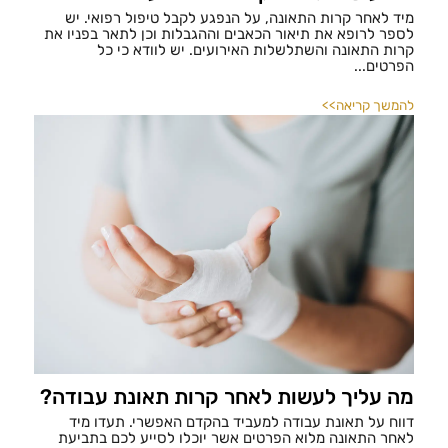
מיד לאחר קרות התאונה, על הנפגע לקבל טיפול רפואי. יש
לספר לרופא את תיאור הכאבים וההגבלות וכן לתאר בפניו את
קרות התאונה והשתלשלות האירועים. יש לוודא כי כל
הפרטים...
להמשך קריאה>>
מה עליך לעשות לאחר קרות תאונת עבודה?
דווח על תאונת עבודה למעביד בהקדם האפשרי. תעדו מיד
לאחר התאונה מלוא הפרטים אשר יוכלו לסייע לכם בתביעת