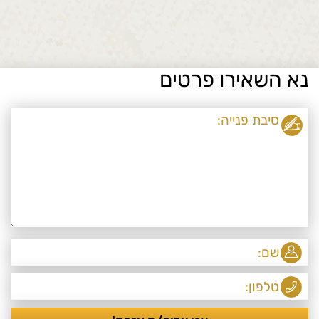
נא השאירו פרטים