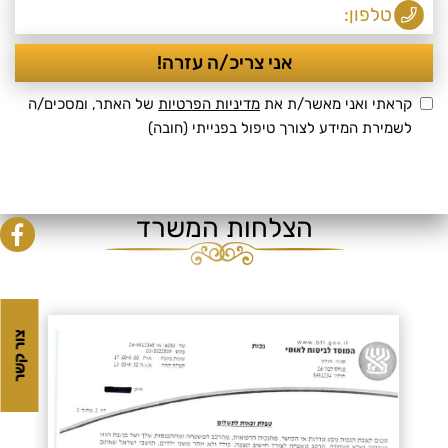
קראתי ואני מאשר/ת את
מדיניות הפרטיות
של האתר, ומסכים/ה
לשמירת המידע לצורך טיפול בפנייתי (חובה)
הצלחות המשרד
צור קשר