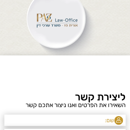
ליצירת קשר
השאירו את הפרטים ואנו ניצור אתכם קשר