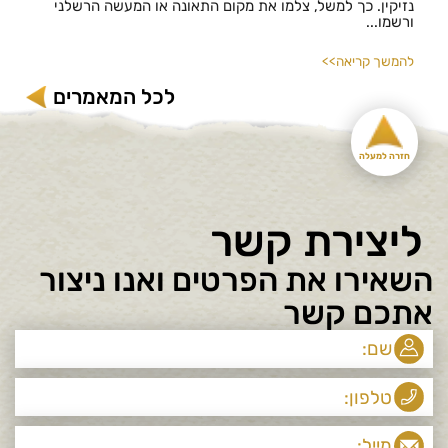
נזיקין. כך למשל, צלמו את מקום התאונה או המעשה הרשלני
ורשמו...
להמשך קריאה>>
לכל המאמרים
חזרה למעלה
ליצירת קשר
השאירו את הפרטים ואנו ניצור
אתכם קשר