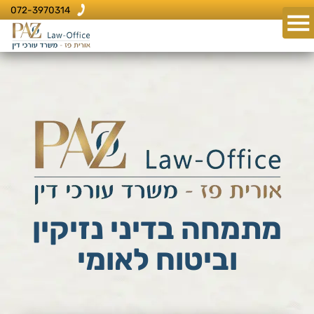
072-3970314
מתמחה בדיני נזיקין
וביטוח לאומי