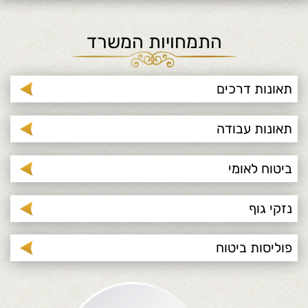
התמחויות המשרד
תאונות דרכים
תאונות עבודה
ביטוח לאומי
נזקי גוף
פוליסות ביטוח