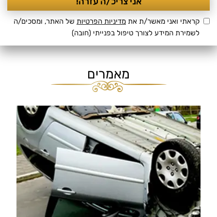
קראתי ואני מאשר/ת את
מדיניות הפרטיות
של האתר, ומסכים/ה
לשמירת המידע לצורך טיפול בפנייתי (חובה)
מאמרים