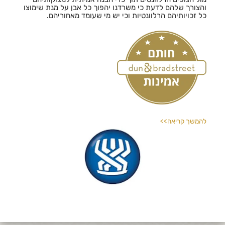
והצורך שלהם לדעת כי משרדנו יהפוך כל אבן על מנת שימוצו
כל זכויותיהם הרלוונטיות וכי יש מי שעומד מאחוריהם.
להמשך קריאה>>