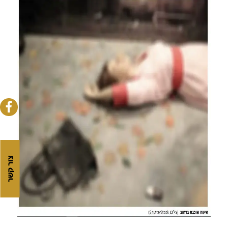
שנפלה ברחוב
2. למעבר לכתבה המלאה >>
3. מדיניות הפרטיות
צור קשר