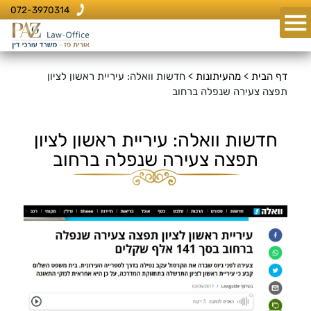
072-3970314
דף הבית
>
מהעיתונות
>
חדשות וואלה: עיריית ראשון לציון
תפצה צעירה שנפלה ברחוב
חדשות וואלה: עיריית ראשון לציון
תפצה צעירה שנפלה ברחוב