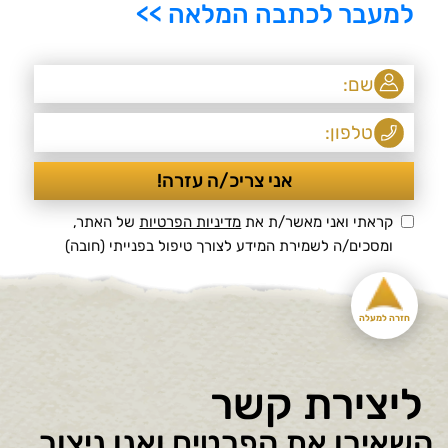
למעבר לכתבה המלאה >>
קראתי ואני מאשר/ת את
מדיניות הפרטיות
של האתר,
ומסכים/ה לשמירת המידע לצורך טיפול בפנייתי (חובה)
חזרה למעלה
ליצירת קשר
השאירו את הפרטים ואנו ניצור