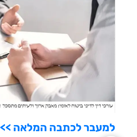
למעבר לכתבה המלאה >>