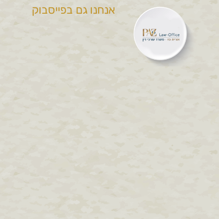
אנחנו גם בפייסבוק