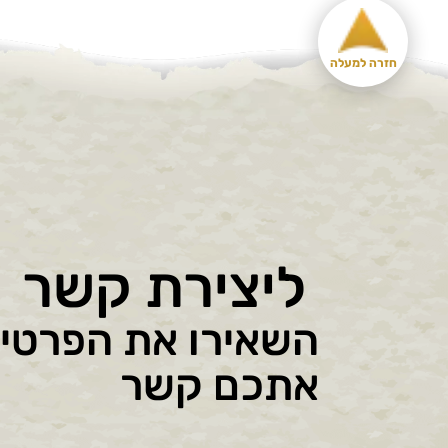
חזרה למעלה
ליצירת קשר
השאירו את הפרטים 
אתכם קשר