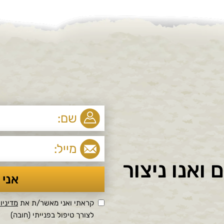
ואנו ניצור
קראתי ואני מאשר/ת את
מדיניו
לצורך טיפול בפנייתי (חובה)