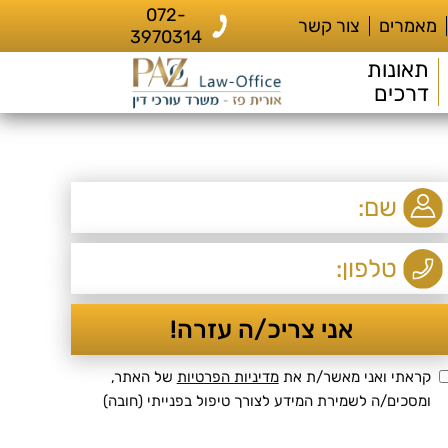
072-
מאמרים
צור קשר
3970314
תאונות
דרכים
קראתי ואני מאשר/ת את
מדיניות הפרטיות
של האתר,
ומסכים/ה לשמירת המידע לצורך טיפול בפנייתי (חובה)