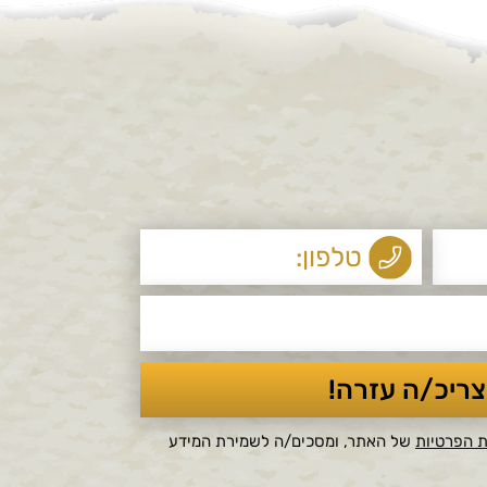
ת הפרטיות
של האתר, ומסכים/ה לשמירת המידע