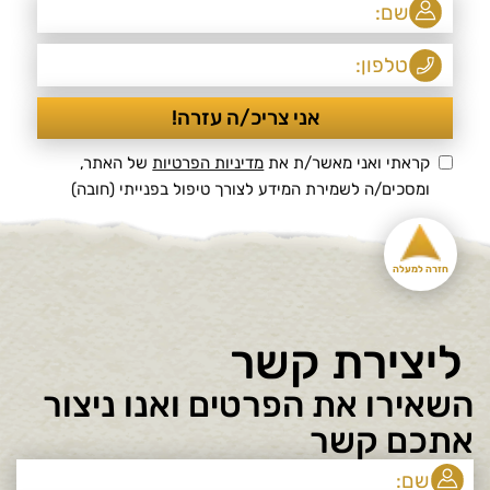
קראתי ואני מאשר/ת את
מדיניות הפרטיות
של האתר,
ומסכים/ה לשמירת המידע לצורך טיפול בפנייתי (חובה)
חזרה למעלה
ליצירת קשר
השאירו את הפרטים ואנו ניצור
אתכם קשר