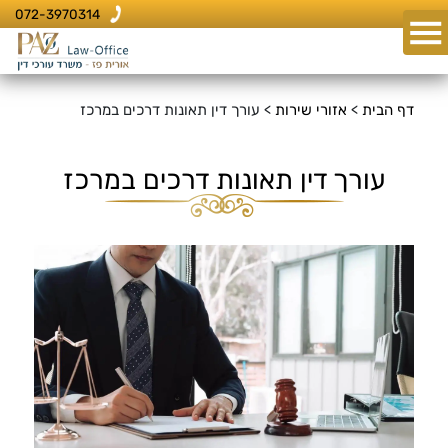
072-3970314
דף הבית
>
אזורי שירות
>
עורך דין תאונות דרכים במרכז
עורך דין תאונות דרכים במרכז