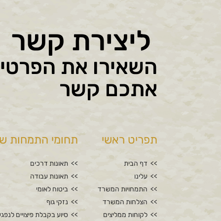
ליצירת קשר
השאירו את הפרטים 
אתכם קשר
תפריט ראשי
תחומי התמחות של
דף הבית
תאונות דרכים
עלינו
תאונות עבודה
התמחויות המשרד
ביטוח לאומי
הצלחות המשרד
נזקי גוף
לקוחות ממליצים
סיוע בקבלת פיצויים לנפגע