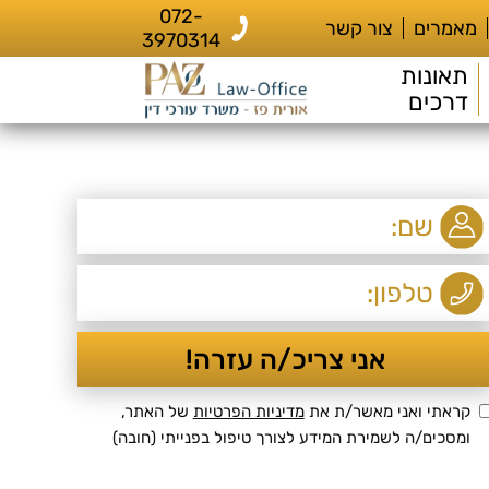
072-
מאמרים
צור קשר
3970314
תאונות
דרכים
קראתי ואני מאשר/ת את
מדיניות הפרטיות
של האתר,
ומסכים/ה לשמירת המידע לצורך טיפול בפנייתי (חובה)