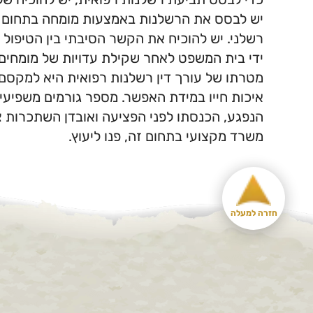
יש לבסס את הרשלנות באמצעות מומחה בתחום הרל
רשלני. יש להוכיח את הקשר הסיבתי בין הטיפול 
ידי בית המשפט לאחר שקילת עדויות של מומחים 
מטרתו של עורך דין רשלנות רפואית היא למקסם 
איכות חייו במידת האפשר. מספר גורמים משפיעים
הנפגע, הכנסתו לפני הפציעה ואובדן השתכרות צפו
משרד מקצועי בתחום זה, פנו ליעוץ.
חזרה למעלה