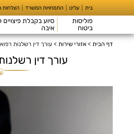
בית
עלינו
התמחויות המשרד
הצלחות 
פוליסות
סיוע בקבלת פיצויים ל
ביטוח
איבה
דף הבית
>
אזורי שירות
>
עורך דין רשלנות רפוא
עורך דין רשלנות