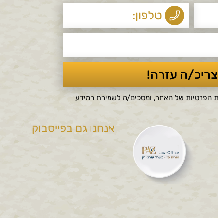
ת הפרטיות
של האתר, ומסכים/ה לשמירת המידע
אנחנו גם בפייסבוק