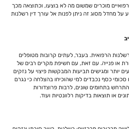
 רפואיים מוכרים שמשום מה לא בוצעו, וכתוצאה מכך
 על מחדל מסוג זה ניתן לפנות אל עורך דין רשלנות
ב
לנות הרפואית. בעבר, לעתים קרובות מטופלים
רת או פנייה. עם זאת, עם חשיפת מקרים רבים של
ם יותר ומגישים תביעות המבקשות פיצוי על נזקים
סכומי כסף נכבדים למי שהוכיחו בהצלחה כי נגרם
התרחש בתחומים שונים, לרבות פרוצדורות
ונים או תוצאות בדיקות רלוונטיות ועוד.
שה מרכיבים מרכזיים: רשלנות, קשר סיבתי ונזקים.