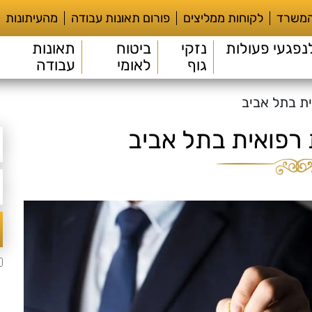
המשרד
לקוחות ממליצים
פורום תאונות עבודה
מהעיתונות
נפגעי פעולות
נזקי
ביטוח
תאונות
גוף
לאומי
עבודה
ית בתל אביב
 רפואית בתל אביב