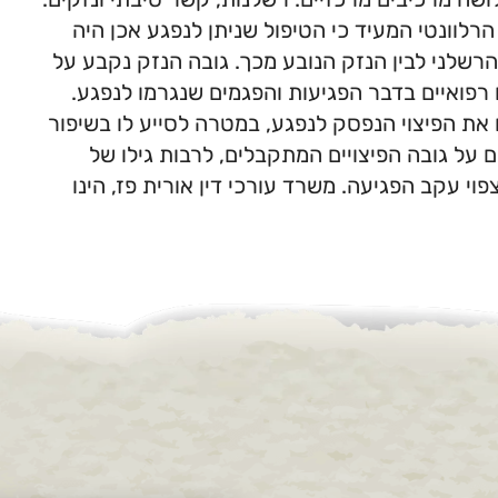
וונטי המעיד כי הטיפול שניתן לנפגע אכן היה
הרשלני לבין הנזק הנובע מכך. גובה הנזק נקבע על
רפואיים בדבר הפגיעות והפגמים שנגרמו לנפגע.
את הפיצוי הנפסק לנפגע, במטרה לסייע לו בשיפור
 על גובה הפיצויים המתקבלים, לרבות גילו של
י עקב הפגיעה. משרד עורכי דין אורית פז, הינו