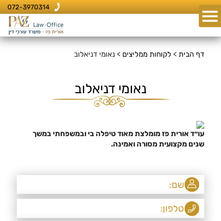
072-3970314
דף הבית
>
לקוחות ממליצים
>
נאומי דניאלוב
נאומי דניאלוב
עו״ד אורית פז מומלצת מאוד טיפלה בי ובמשפחתי במשך
שנים מקצועית מסורה ואמינה.