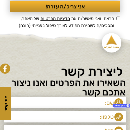
קראתי ואני מאשר/ת את
מדיניות הפרטיות
של האתר,
ומסכים/ה לשמירת המידע לצורך טיפול בפנייתי (חובה)
חזרה למעלה
ליצירת קשר
השאירו את הפרטים ואנו ניצור
אתכם קשר
צור קשר
1. נאומי דניאלוב