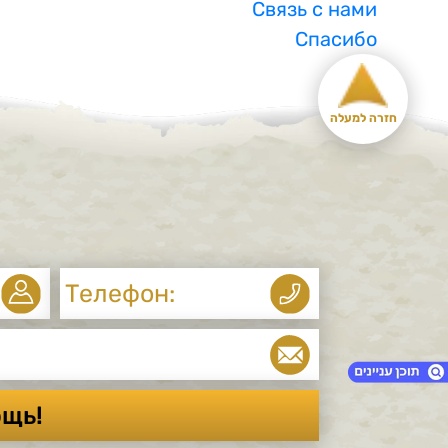
Связь с нами
Спасибо
חזרה למעלה