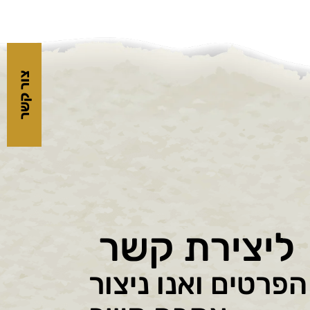
צור קשר
ליצירת קשר
פרטים ואנו ניצור