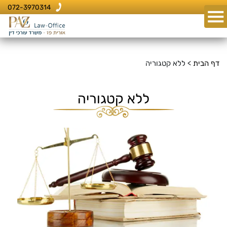
072-3970314
דף הבית
>
ללא קטגוריה
ללא קטגוריה