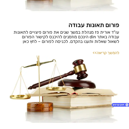
פורום תאונות עבודה
עו"ד אורית פז מנהלת במשך שנים את פורום פיצויים לתאונות
עבודה באתר din הינכם מוזמנים להיכנס לקישור הפורום
לשאול שאלות ותענו בהקדם. לכניסה לפורום – לחץ כאן
להמשך קריאה>>
1. ללא קטגוריה